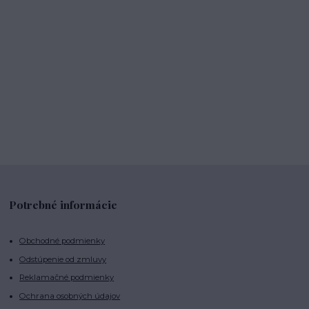
Potrebné informácie
Obchodné podmienky
Odstúpenie od zmluvy
Reklamačné podmienky
Ochrana osobných údajov