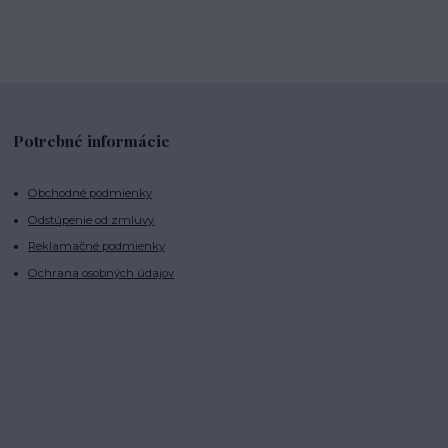
Potrebné informácie
Obchodné podmienky
Odstúpenie od zmluvy
Reklamačné podmienky
Ochrana osobných údajov