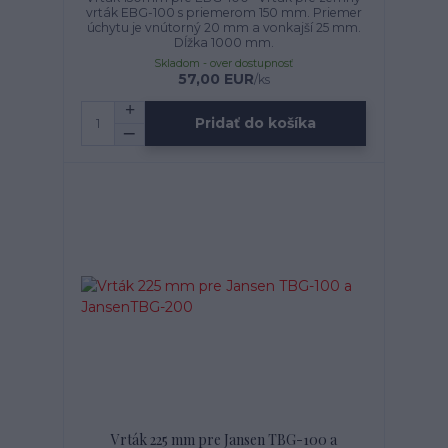
vrták EBG-100 s priemerom 150 mm. Priemer
úchytu je vnútorný 20 mm a vonkajší 25 mm.
Dĺžka 1000 mm.
Skladom - over dostupnosť
57,00 EUR
/
ks
Pridať do košíka
Vrták 225 mm pre Jansen TBG-100 a