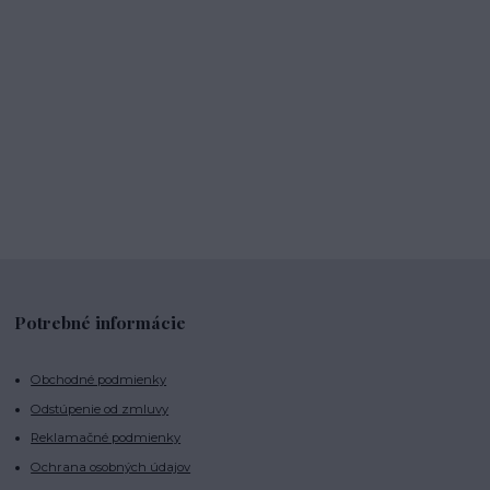
Potrebné informácie
Obchodné podmienky
Odstúpenie od zmluvy
Reklamačné podmienky
Ochrana osobných údajov