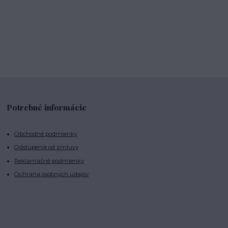
Potrebné informácie
Obchodné podmienky
Odstúpenie od zmluvy
Reklamačné podmienky
Ochrana osobných údajov