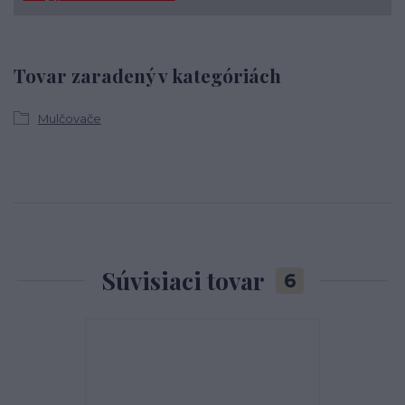
Tovar zaradený v kategóriách
Mulčovače
Súvisiaci tovar
6