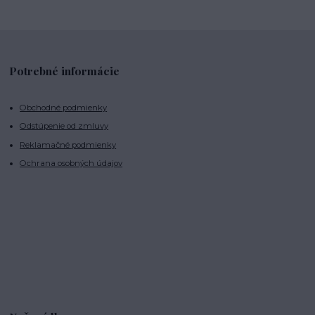
Potrebné informácie
Obchodné podmienky
Odstúpenie od zmluvy
Reklamačné podmienky
Ochrana osobných údajov