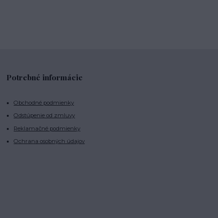
Potrebné informácie
Obchodné podmienky
Odstúpenie od zmluvy
Reklamačné podmienky
Ochrana osobných údajov