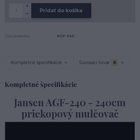
Pridať do košíka
Číslo produktu:
AGF-240
Kompletné špecifikácie
Súvisiaci tovar
6
Kompletné špecifikácie
Jansen AGF-240 - 240cm
priekopový mulčovač