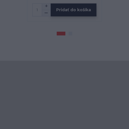
Pridať do košíka