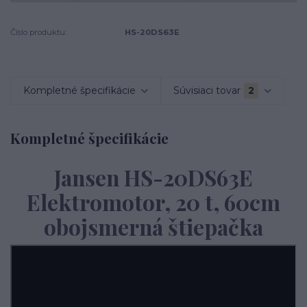
Číslo produktu:
HS-20DS63E
Kompletné špecifikácie
Súvisiaci tovar
2
Kompletné špecifikácie
Jansen HS-20DS63E
Elektromotor, 20 t, 60cm
obojsmerná štiepačka