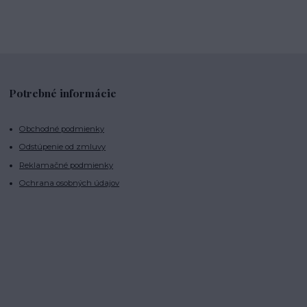
Potrebné informácie
Obchodné podmienky
Odstúpenie od zmluvy
Reklamačné podmienky
Ochrana osobných údajov