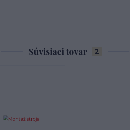
Súvisiaci tovar
2