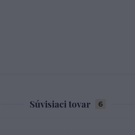
Súvisiaci tovar
6