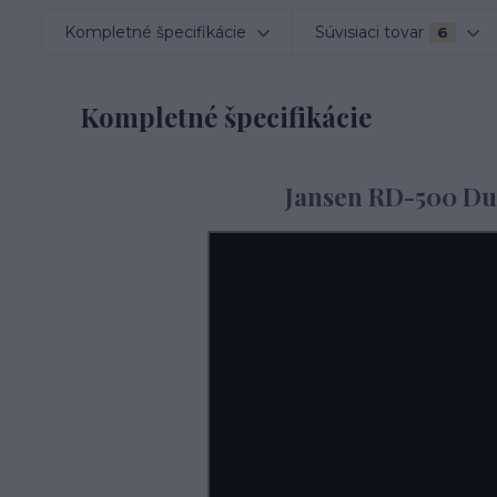
Kompletné špecifikácie
Súvisiaci tovar
6
Kompletné špecifikácie
Jansen RD-500 Du