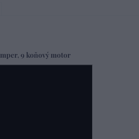
mper, 9 koňový motor