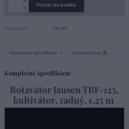
Pridať do košíka
Číslo produktu:
TBF-125
Kompletné špecifikácie
Súvisiaci tovar
1
Kompletné špecifikácie
Rotavátor Jansen TBF-125,
kultivátor, zadný, 1,25 m