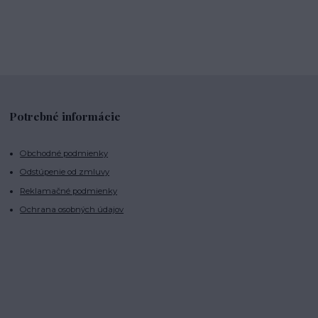
Potrebné informácie
Obchodné podmienky
Odstúpenie od zmluvy
Reklamačné podmienky
Ochrana osobných údajov