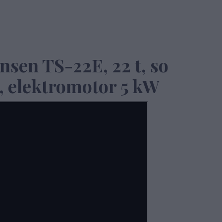
nsen TS-22E, 22 t, so
, elektromotor 5 kW