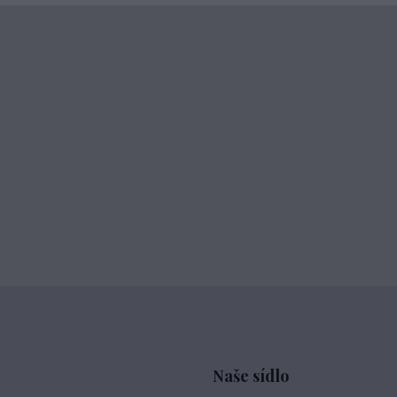
Naše sídlo