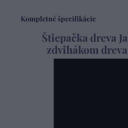
Kompletné špecifikácie
Štiepačka dreva Ja
zdvihákom dreva