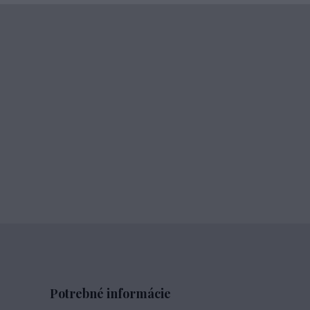
Potrebné informácie