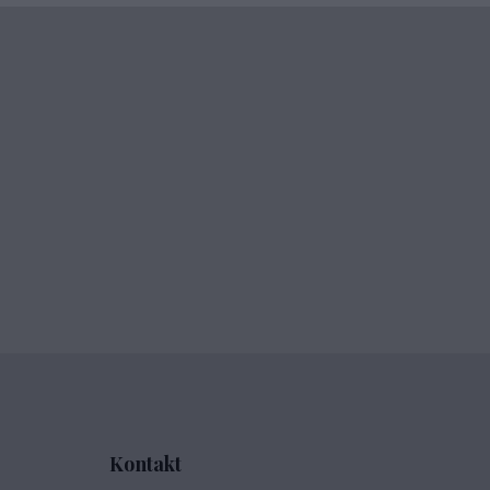
Kontakt