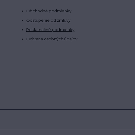
Obchodné podmienky
Odstúpenie od zmluvy
Reklamačné podmienky
Ochrana osobných údajov