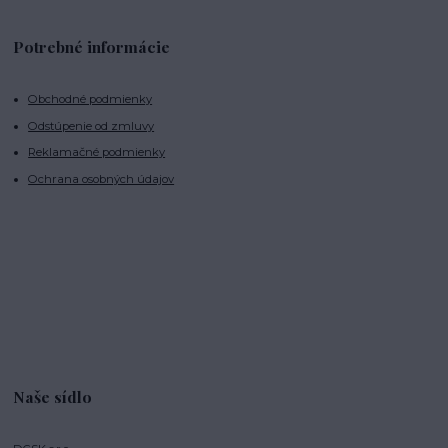
Potrebné informácie
Obchodné podmienky
Odstúpenie od zmluvy
Reklamačné podmienky
Ochrana osobných údajov
Naše sídlo