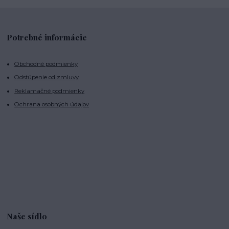
Potrebné informácie
Obchodné podmienky
Odstúpenie od zmluvy
Reklamačné podmienky
Ochrana osobných údajov
Naše sídlo