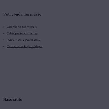
Potrebné informácie
Obchodné podmienky
Odstúpenie od zmluvy
Reklamačné podmienky
Ochrana osobných údajov
Naše sídlo