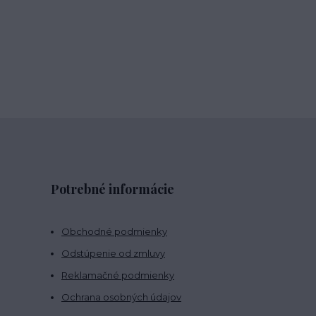
Potrebné informácie
Obchodné podmienky
Odstúpenie od zmluvy
Reklamačné podmienky
Ochrana osobných údajov