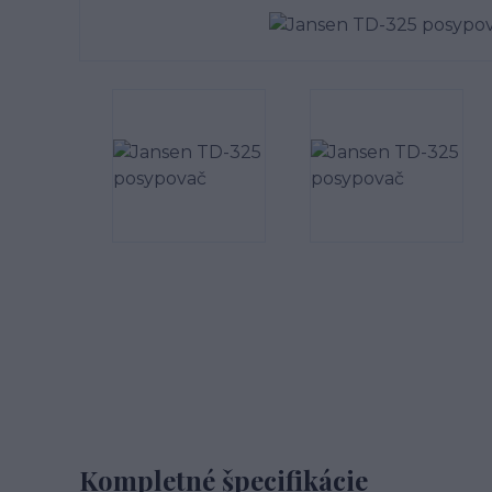
Kompletné špecifikácie