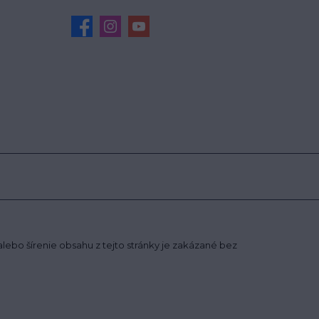
ebo šírenie obsahu z tejto stránky je zakázané bez