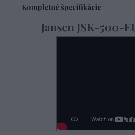
Kompletné špecifikácie
Jansen JSK-500-E