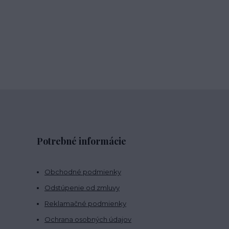
Potrebné informácie
Obchodné podmienky
Odstúpenie od zmluvy
Reklamačné podmienky
Ochrana osobných údajov