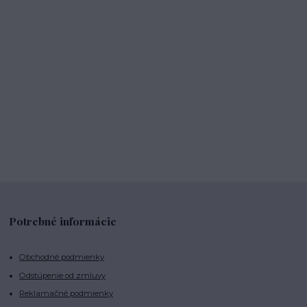
Potrebné informácie
Obchodné podmienky
Odstúpenie od zmluvy
Reklamačné podmienky