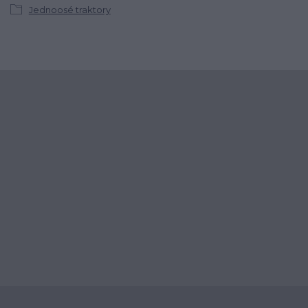
Jednoosé traktory