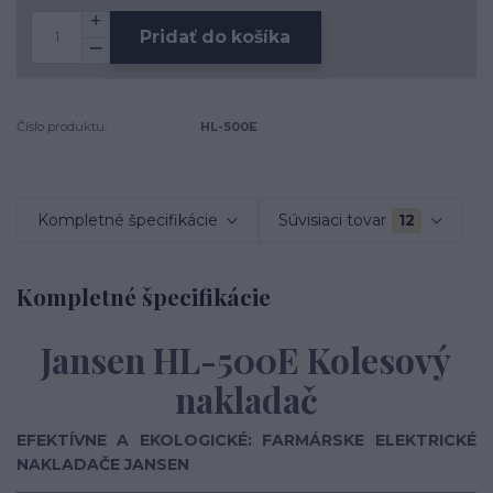
Pridať do košíka
Číslo produktu:
HL-500E
Kompletné špecifikácie
Súvisiaci tovar
12
Kompletné špecifikácie
Jansen HL-500E Kolesový
nakladač
EFEKTÍVNE A EKOLOGICKÉ: FARMÁRSKE ELEKTRICKÉ
NAKLADAČE JANSEN