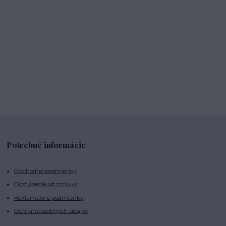
Potrebné informácie
Obchodné podmienky
Odstúpenie od zmluvy
Reklamačné podmienky
Ochrana osobných údajov