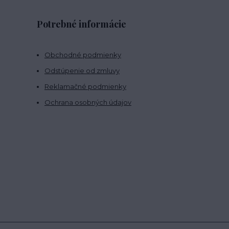
Potrebné informácie
Obchodné podmienky
Odstúpenie od zmluvy
Reklamačné podmienky
Ochrana osobných údajov