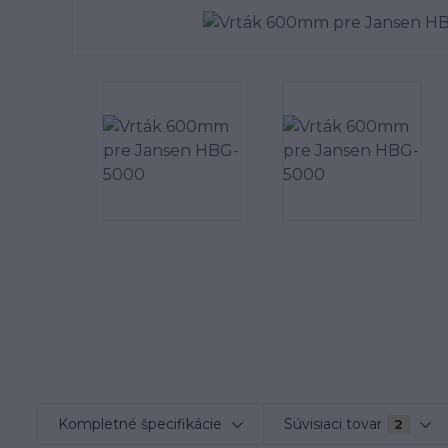
Kompletné špecifikácie
Súvisiaci tovar
2