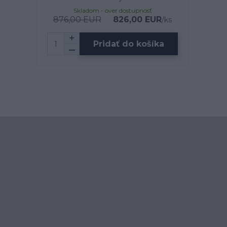
Skladom - over dostupnosť
876,00 EUR
826,00 EUR
/
ks
Pridať do košíka