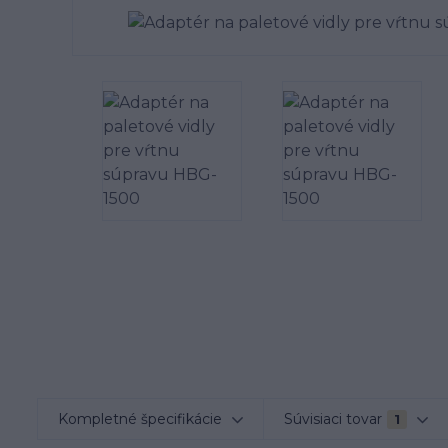
Kompletné špecifikácie
Súvisiaci tovar
1