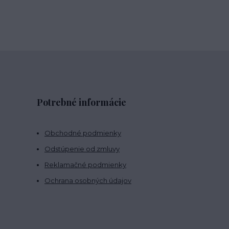
Potrebné informácie
Obchodné podmienky
Odstúpenie od zmluvy
Reklamačné podmienky
Ochrana osobných údajov