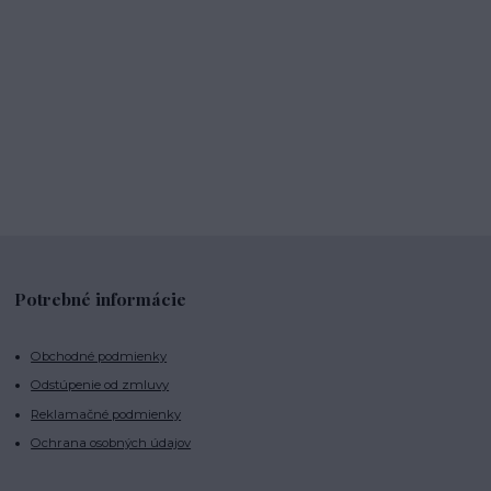
Potrebné informácie
Obchodné podmienky
Odstúpenie od zmluvy
Reklamačné podmienky
Ochrana osobných údajov