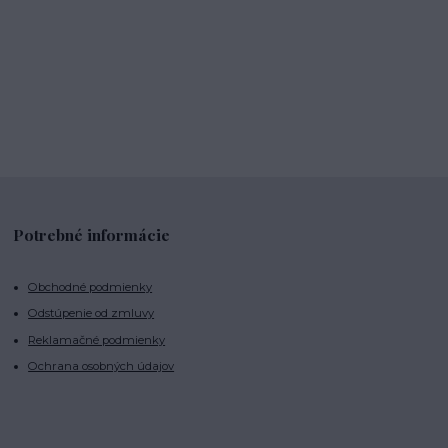
Potrebné informácie
Obchodné podmienky
Odstúpenie od zmluvy
Reklamačné podmienky
Ochrana osobných údajov