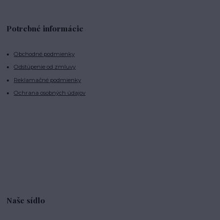
Potrebné informácie
Obchodné podmienky
Odstúpenie od zmluvy
Reklamačné podmienky
Ochrana osobných údajov
Naše sídlo