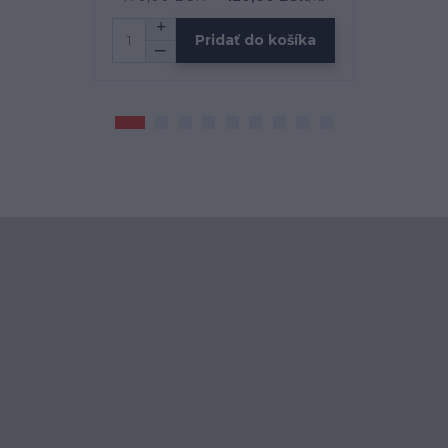
Pridať do košíka