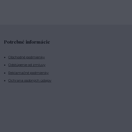
Potrebné informácie
Obchodné podmienky
Odstúpenie od zmluvy
Reklamačné podmienky
Ochrana osobných údajov